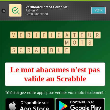
Vérificateur Mot Scrabble
VOIR
Fabien M
Gratuitundefined
Le mot abacames n'est pas
valide au
Scrabble
Téléchargez notre appli pour vérifier vos mots facilement :