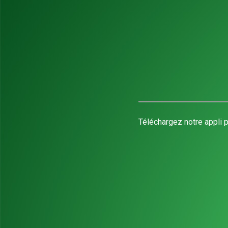
Téléchargez notre appli p