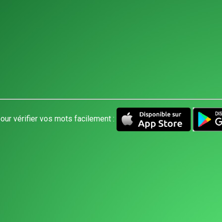
our vérifier vos mots facilement :