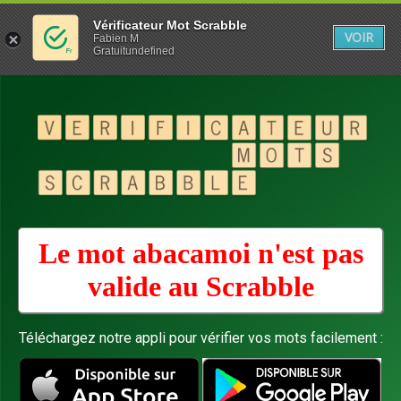
Vérificateur Mot Scrabble
VOIR
Fabien M
Gratuitundefined
Le mot abacamoi n'est pas
valide au
Scrabble
Téléchargez notre appli pour vérifier vos mots facilement :