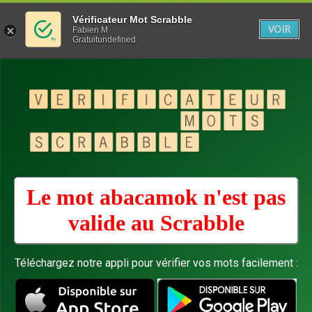
Vérificateur Mot Scrabble
VOIR
Fabien M
Gratuitundefined
Le mot abacamok n'est pas
valide au
Scrabble
Téléchargez notre appli pour vérifier vos mots facilement :