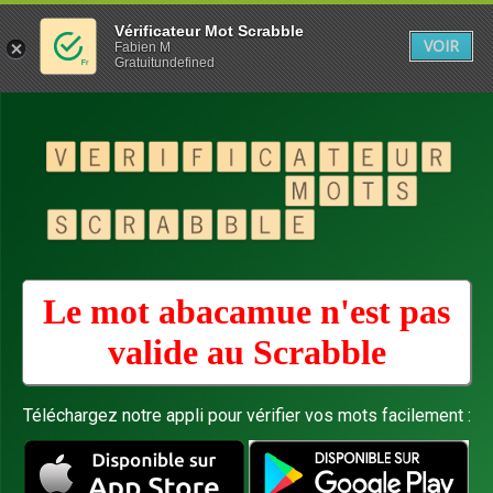
Vérificateur Mot Scrabble
VOIR
Fabien M
Gratuitundefined
Le mot abacamue n'est pas
valide au
Scrabble
Téléchargez notre appli pour vérifier vos mots facilement :