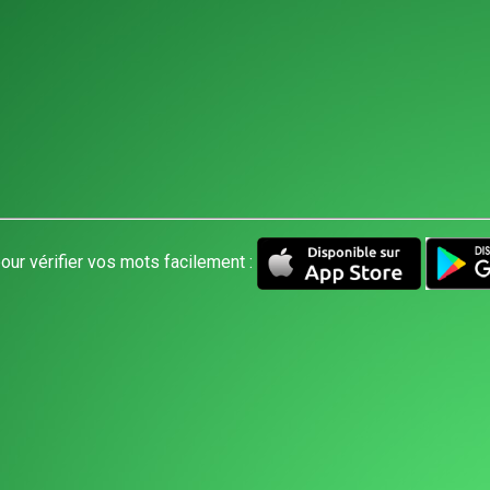
our vérifier vos mots facilement :