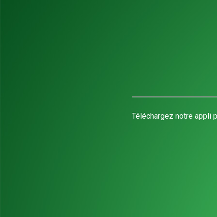
Téléchargez notre appli p