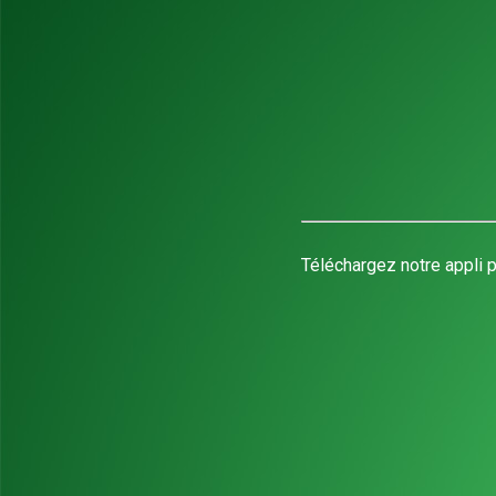
Téléchargez notre appli p