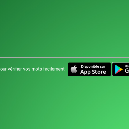
our vérifier vos mots facilement :