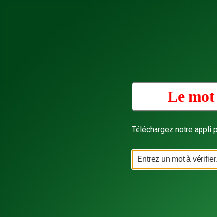
Le mot 
Téléchargez notre appli p