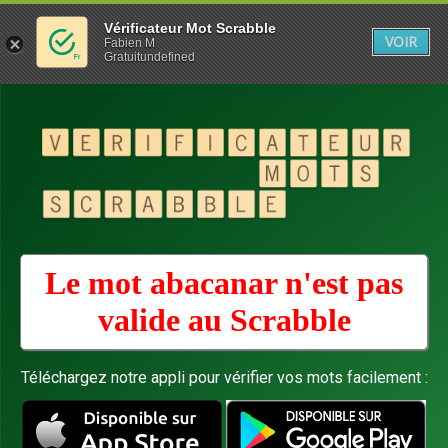
Vérificateur Mot Scrabble
VOIR
Fabien M
Gratuitundefined
Le mot abacanar n'est pas
valide au
Scrabble
Téléchargez notre appli pour vérifier vos mots facilement :