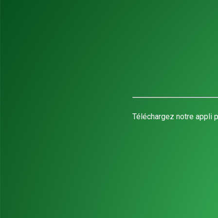
Téléchargez notre appli p