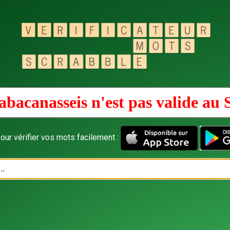
abacanasseis n'est pas valide au
our vérifier vos mots facilement :