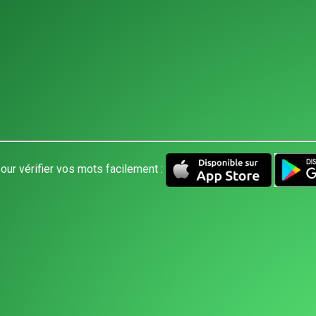
our vérifier vos mots facilement :