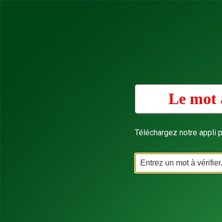
Le mot 
Téléchargez notre appli p