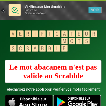
Vérificateur Mot Scrabble
VOIR
Fabien M
Gratuitundefined
Le mot abacanem n'est pas
valide au
Scrabble
Téléchargez notre appli pour vérifier vos mots facilement :