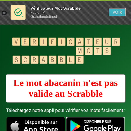
Vérificateur Mot Scrabble
VOIR
Fabien M
Gratuitundefined
Le mot abacanin n'est pas
valide au
Scrabble
Téléchargez notre appli pour vérifier vos mots facilement :