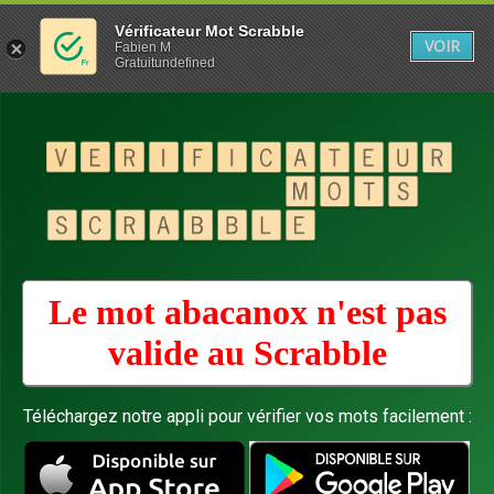
Vérificateur Mot Scrabble
VOIR
Fabien M
Gratuitundefined
Le mot abacanox n'est pas
valide au
Scrabble
Téléchargez notre appli pour vérifier vos mots facilement :