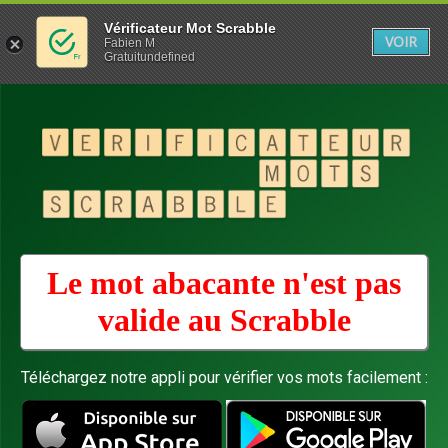
Vérificateur Mot Scrabble
VOIR
Fabien M
Gratuitundefined
Le mot abacante n'est pas
valide au
Scrabble
Téléchargez notre appli pour vérifier vos mots facilement :