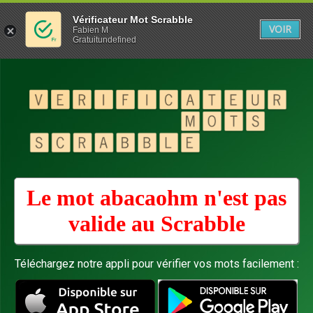
Vérificateur Mot Scrabble
VOIR
Fabien M
Gratuitundefined
Le mot abacaohm n'est pas
valide au
Scrabble
Téléchargez notre appli pour vérifier vos mots facilement :