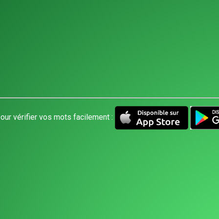
our vérifier vos mots facilement :