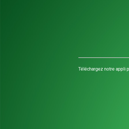
Téléchargez notre appli p