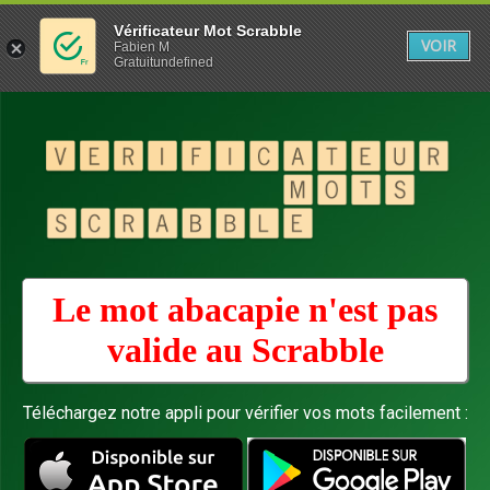
Vérificateur Mot Scrabble
VOIR
Fabien M
Gratuitundefined
Le mot abacapie n'est pas
valide au
Scrabble
Téléchargez notre appli pour vérifier vos mots facilement :