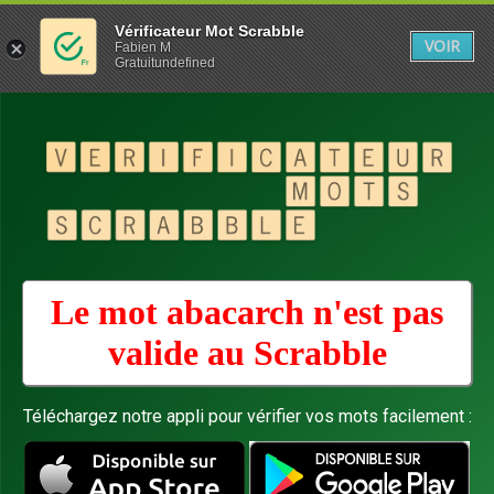
Vérificateur Mot Scrabble
VOIR
Fabien M
Gratuitundefined
Le mot abacarch n'est pas
valide au
Scrabble
Téléchargez notre appli pour vérifier vos mots facilement :