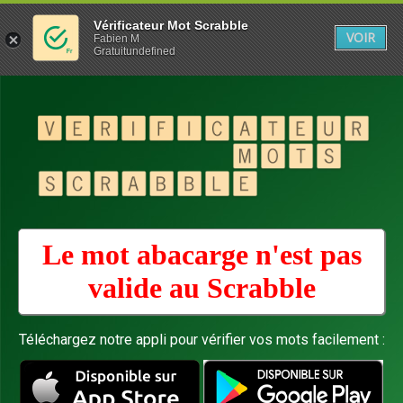
Vérificateur Mot Scrabble
VOIR
Fabien M
Gratuitundefined
Le mot abacarge n'est pas
valide au
Scrabble
Téléchargez notre appli pour vérifier vos mots facilement :