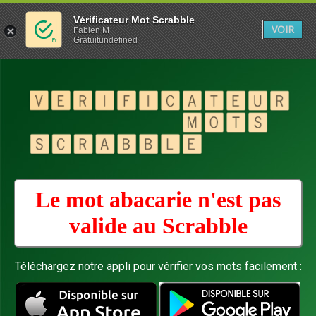
Vérificateur Mot Scrabble
VOIR
Fabien M
Gratuitundefined
Le mot abacarie n'est pas
valide au
Scrabble
Téléchargez notre appli pour vérifier vos mots facilement :