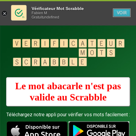
Vérificateur Mot Scrabble
VOIR
Fabien M
Gratuitundefined
Le mot abacarle n'est pas
valide au
Scrabble
Téléchargez notre appli pour vérifier vos mots facilement :