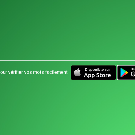
our vérifier vos mots facilement :