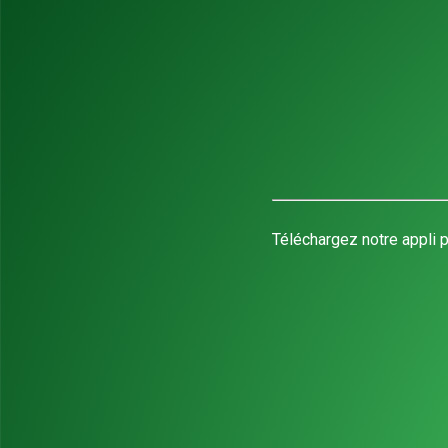
Téléchargez notre appli p