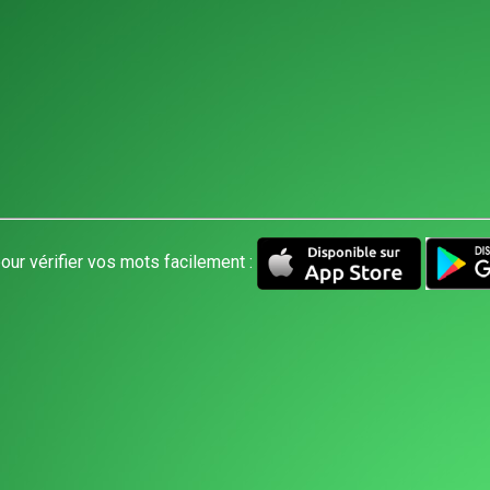
our vérifier vos mots facilement :