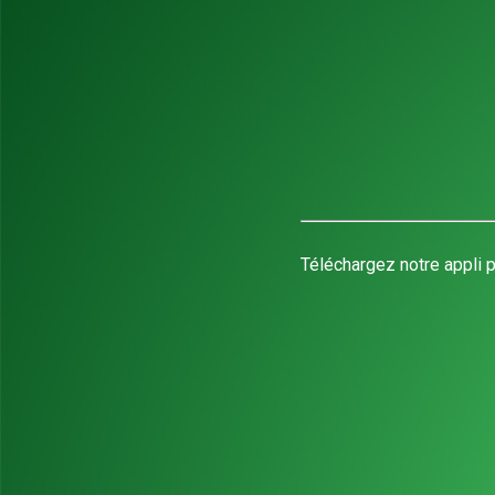
Téléchargez notre appli p