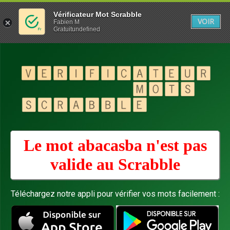
Vérificateur Mot Scrabble
VOIR
Fabien M
Gratuitundefined
Le mot abacasba n'est pas
valide au
Scrabble
Téléchargez notre appli pour vérifier vos mots facilement :