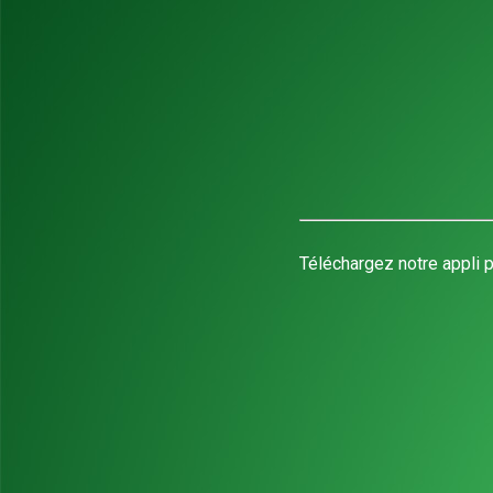
Téléchargez notre appli p