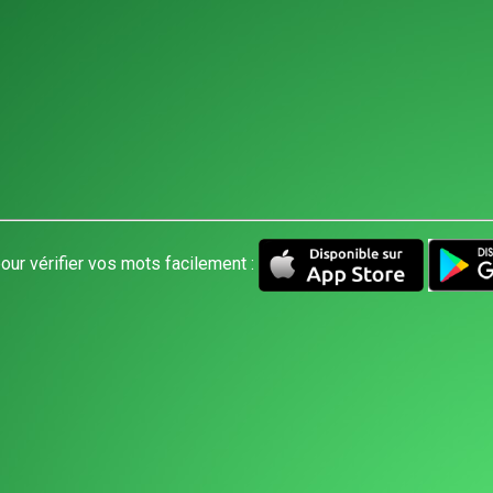
our vérifier vos mots facilement :