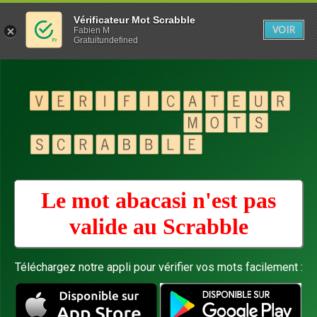
Vérificateur Mot Scrabble
VOIR
Fabien M
Gratuitundefined
Le mot abacasi n'est pas
valide au
Scrabble
Téléchargez notre appli pour vérifier vos mots facilement :