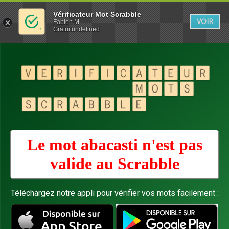
Vérificateur Mot Scrabble
VOIR
Fabien M
Gratuitundefined
Le mot abacasti n'est pas
valide au
Scrabble
Téléchargez notre appli pour vérifier vos mots facilement :