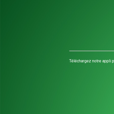
Téléchargez notre appli p