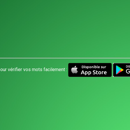
our vérifier vos mots facilement :