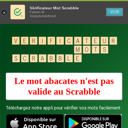
Vérificateur Mot Scrabble
VOIR
Fabien M
Gratuitundefined
Le mot abacates n'est pas
valide au
Scrabble
Téléchargez notre appli pour vérifier vos mots facilement :