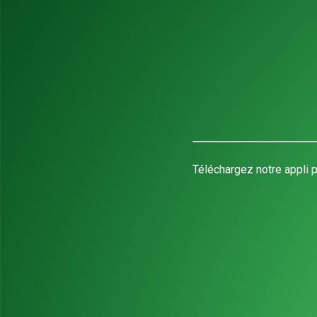
Téléchargez notre appli p