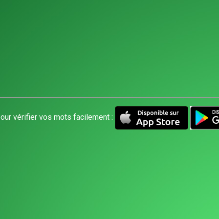
our vérifier vos mots facilement :