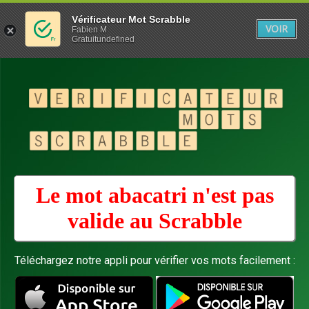
Vérificateur Mot Scrabble
VOIR
Fabien M
Gratuitundefined
Le mot abacatri n'est pas
valide au
Scrabble
Téléchargez notre appli pour vérifier vos mots facilement :