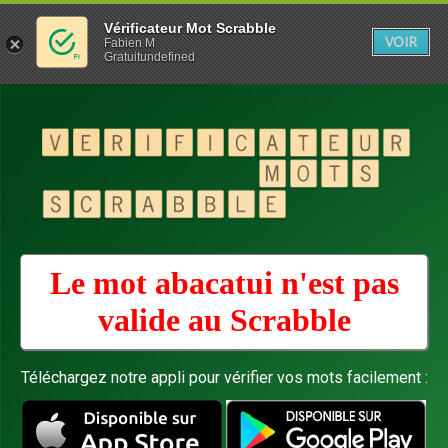
Vérificateur Mot Scrabble
VOIR
Fabien M
Gratuitundefined
Le mot abacatui n'est pas
valide au
Scrabble
Téléchargez notre appli pour vérifier vos mots facilement :