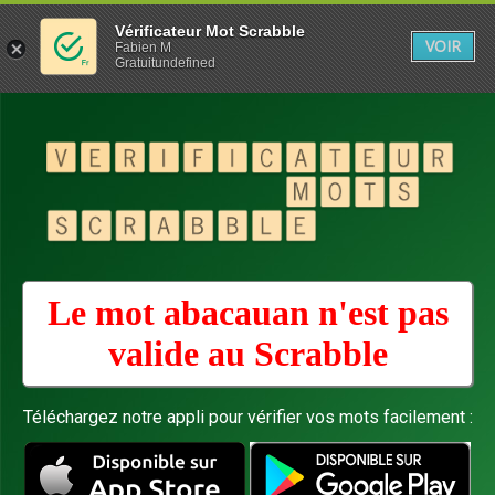
Vérificateur Mot Scrabble
VOIR
Fabien M
Gratuitundefined
Le mot abacauan n'est pas
valide au
Scrabble
Téléchargez notre appli pour vérifier vos mots facilement :