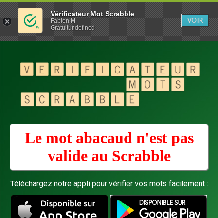
Vérificateur Mot Scrabble
VOIR
Fabien M
Gratuitundefined
Le mot abacaud n'est pas
valide au
Scrabble
Téléchargez notre appli pour vérifier vos mots facilement :