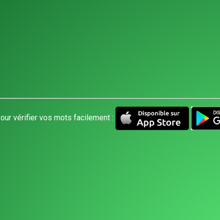
our vérifier vos mots facilement :