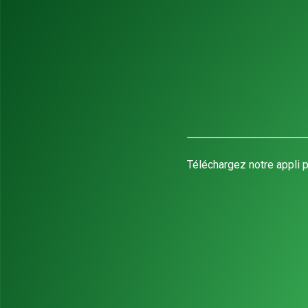
Téléchargez notre appli p