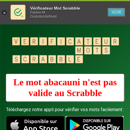
Vérificateur Mot Scrabble
VOIR
Fabien M
Gratuitundefined
Le mot abacauni n'est pas
valide au
Scrabble
Téléchargez notre appli pour vérifier vos mots facilement :