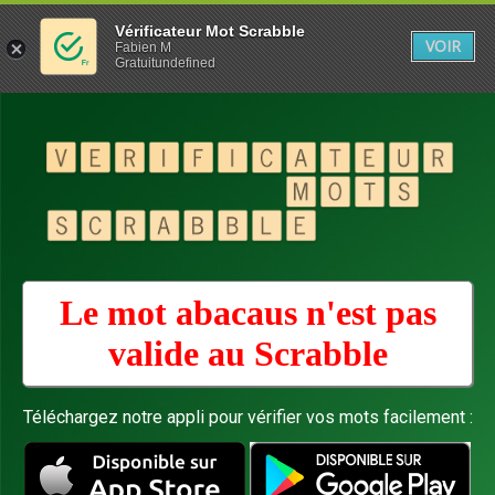
Vérificateur Mot Scrabble
VOIR
Fabien M
Gratuitundefined
Le mot abacaus n'est pas
valide au
Scrabble
Téléchargez notre appli pour vérifier vos mots facilement :