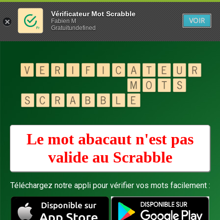
Vérificateur Mot Scrabble
VOIR
Fabien M
Gratuitundefined
Le mot abacaut n'est pas
valide au
Scrabble
Téléchargez notre appli pour vérifier vos mots facilement :