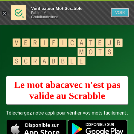
Vérificateur Mot Scrabble
VOIR
Fabien M
Gratuitundefined
Le mot abacavec n'est pas
valide au
Scrabble
Téléchargez notre appli pour vérifier vos mots facilement :