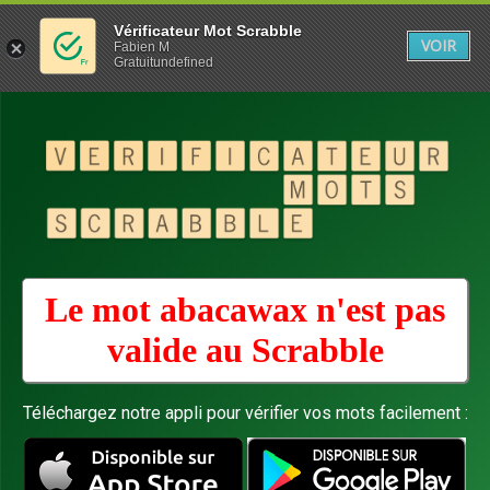
Vérificateur Mot Scrabble
VOIR
Fabien M
Gratuitundefined
Le mot abacawax n'est pas
valide au
Scrabble
Téléchargez notre appli pour vérifier vos mots facilement :