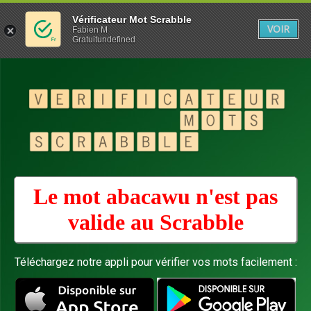
Vérificateur Mot Scrabble
VOIR
Fabien M
Gratuitundefined
Le mot abacawu n'est pas
valide au
Scrabble
Téléchargez notre appli pour vérifier vos mots facilement :