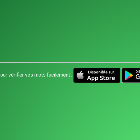
our vérifier vos mots facilement :