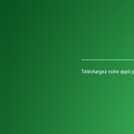
Téléchargez notre appli p