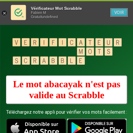
Vérificateur Mot Scrabble
VOIR
Fabien M
Gratuitundefined
Le mot abacayak n'est pas
valide au
Scrabble
Téléchargez notre appli pour vérifier vos mots facilement :