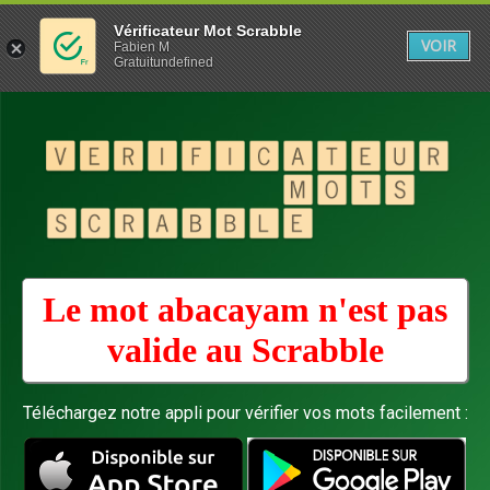
Vérificateur Mot Scrabble
VOIR
Fabien M
Gratuitundefined
Le mot abacayam n'est pas
valide au
Scrabble
Téléchargez notre appli pour vérifier vos mots facilement :