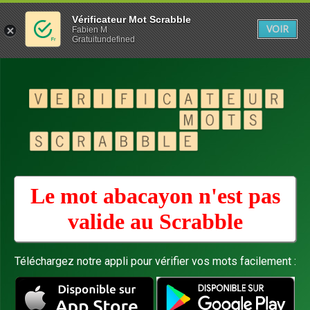
Vérificateur Mot Scrabble
VOIR
Fabien M
Gratuitundefined
Le mot abacayon n'est pas
valide au
Scrabble
Téléchargez notre appli pour vérifier vos mots facilement :