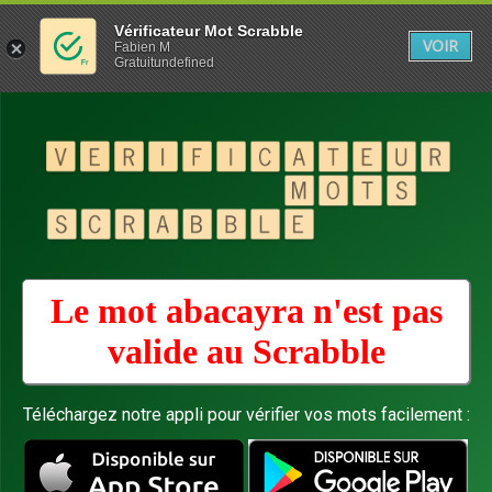
Vérificateur Mot Scrabble
VOIR
Fabien M
Gratuitundefined
Le mot abacayra n'est pas
valide au
Scrabble
Téléchargez notre appli pour vérifier vos mots facilement :