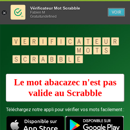
Vérificateur Mot Scrabble
VOIR
Fabien M
Gratuitundefined
Le mot abacazec n'est pas
valide au
Scrabble
Téléchargez notre appli pour vérifier vos mots facilement :