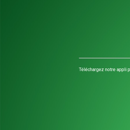
Téléchargez notre appli p