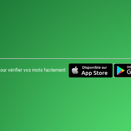
our vérifier vos mots facilement :