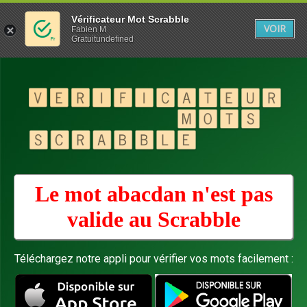
Vérificateur Mot Scrabble
VOIR
Fabien M
Gratuitundefined
Le mot abacdan n'est pas
valide au
Scrabble
Téléchargez notre appli pour vérifier vos mots facilement :