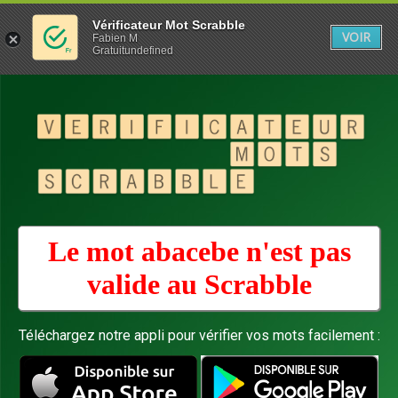
Vérificateur Mot Scrabble
VOIR
Fabien M
Gratuitundefined
Le mot abacebe n'est pas
valide au
Scrabble
Téléchargez notre appli pour vérifier vos mots facilement :