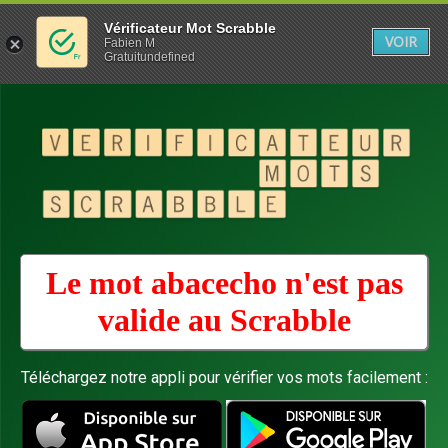
Vérificateur Mot Scrabble
VOIR
Fabien M
Gratuitundefined
Le mot abacecho n'est pas
valide au
Scrabble
Téléchargez notre appli pour vérifier vos mots facilement :